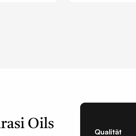
rasi Oils
Qualität