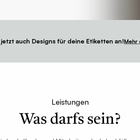
 jetzt auch Designs für deine Etiketten an!
Mehr 
Leistungen
Was darfs sein?