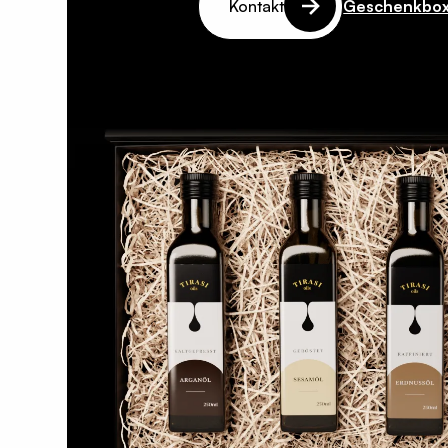
Kontakt
Geschenkbox