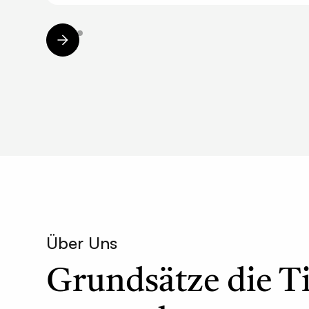
Über Uns
Grundsätze die Ti