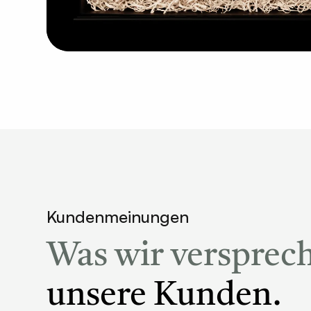
Kundenmeinungen
Was wir versprec
unsere Kunden.