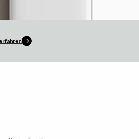
erfahren