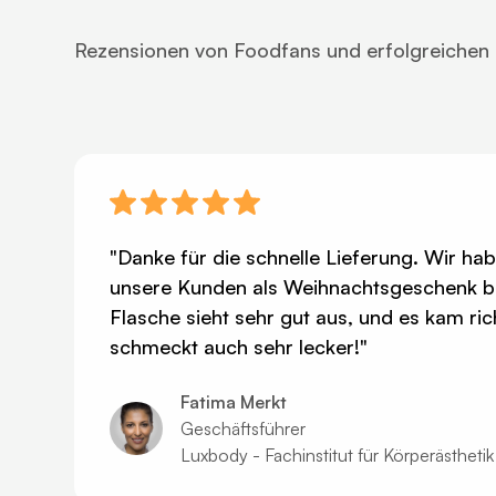
Rezensionen von Foodfans und erfolgreichen
"Danke für die schnelle Lieferung. Wir ha
unsere Kunden als Weihnachtsgeschenk bes
Flasche sieht sehr gut aus, und es kam ric
schmeckt auch sehr lecker!"
Fatima Merkt
Geschäftsführer
Luxbody - Fachinstitut für Körperästhetik